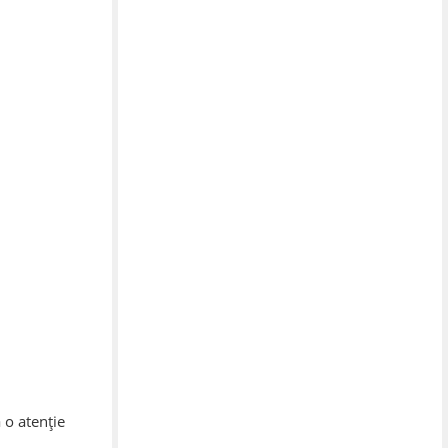
 o atenție