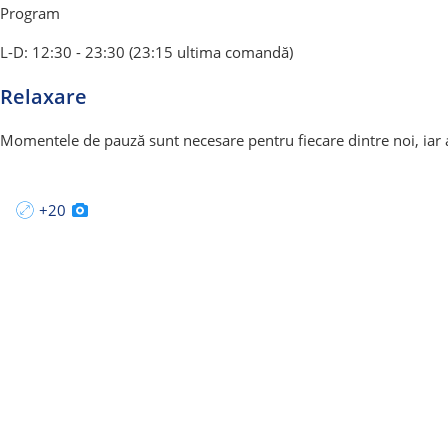
Program
L-D: 12:30 - 23:30 (23:15 ultima comandă)
Relaxare
Momentele de pauză sunt necesare pentru fiecare dintre noi, iar 
+20